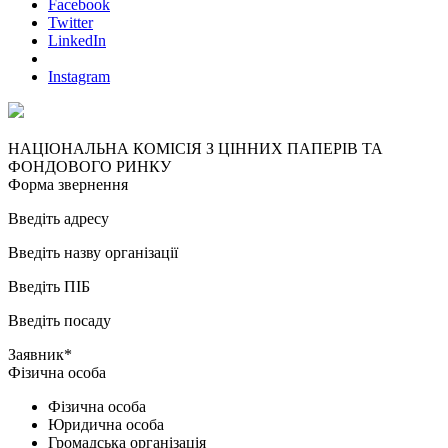
Facebook
Twitter
LinkedIn
Instagram
НАЦІОНАЛЬНА КОМІСІЯ З ЦІННИХ ПАПЕРІВ ТА
ФОНДОВОГО РИНКУ
Форма звернення
Введіть адресу
Введіть назву організації
Введіть ПІБ
Введіть посаду
Заявник*
Фізична особа
Фізична особа
Юридична особа
Громадська організація