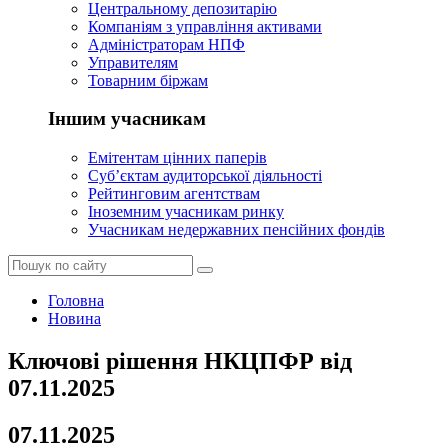
Центральному депозитарію
Компаніям з управління активами
Адміністраторам НПФ
Управителям
Товарним біржам
Іншим учасникам
Емітентам цінних паперів
Суб’єктам аудиторської діяльності
Рейтинговим агентствам
Іноземним учасникам ринку
Учасникам недержавних пенсійних фондів
Головна
Новина
Ключові рішення НКЦПФР від
07.11.2025
07.11.2025