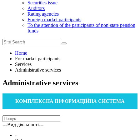
Securities issue
Auditors
Rating agencies
Foreign market participants
To the attention of the participants of non-state pension
funds
Home
For market participants
Services
Administrative services
Administrative services
КОМПЛЕКСНА ІНФОРМАЦІЙНА СИСТЕМА
---Вид діяльності---
-