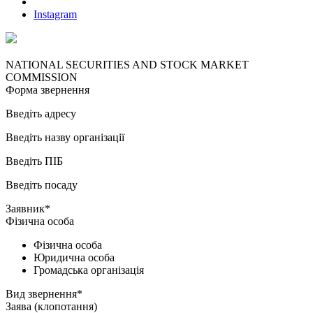
Instagram
NATIONAL SECURITIES AND STOCK MARKET
COMMISSION
Форма звернення
Введіть адресу
Введіть назву організації
Введіть ПІБ
Введіть посаду
Заявник*
Фізична особа
Фізична особа
Юридична особа
Громадська організація
Вид звернення*
Заява (клопотання)