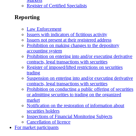
Markets
Register of Certified Specialists
Reporting
Law Enforcement
Issuers with indicators of fictitious activity
Issuers not present at their registered address
Prohibition on making changes to the depository
accounting system
Prohibition on entering into and/or executing derivative
contracts, legal transactions with securities
Register of imposed/lifted restrictions on securities
trading
Suspension on entering into and/or executing derivative
contracts, legal transactions with securities
Prohibition on conducting a public offering of securities
or admitting securities to trading on the organized
market
Notification on the restoration of information about
securities holders
Inspections of Financial Monitoring Subjects
Cancellation of licence
For market participants