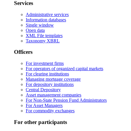
Services
Administrative services
Information databases
Single window
Open data
XML File templates
Taxonomy XBRL
Officers
For investment firms
For operators of organized capital markets
For clearing institutions
Managing mortgage coverage
For depository institutions
Central Depository
Asset management companies
For Non-State Pension Fund Administrators
For Asset Managers
For commodity exchanges
For other participants