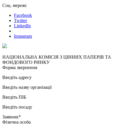
Соц. мережі
Facebook
Twitter
LinkedIn
Instagram
НАЦІОНАЛЬНА КОМІСІЯ З ЦІННИХ ПАПЕРІВ ТА
ФОНДОВОГО РИНКУ
Форма звернення
Введіть адресу
Введіть назву організації
Введіть ПІБ
Введіть посаду
Заявник*
Фізична особа