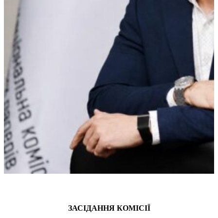
ЗАСІДАННЯ КОМІСІЇ