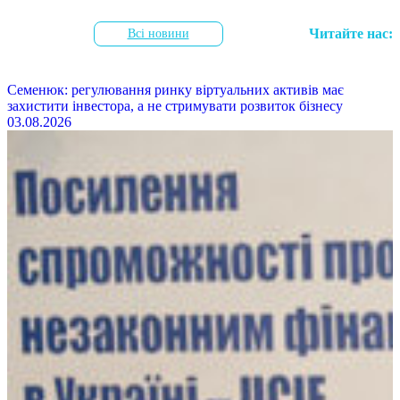
Читайте нас:
Всі новини
Семенюк: регулювання ринку віртуальних активів має
захистити інвестора, а не стримувати розвиток бізнесу
03.08.2026