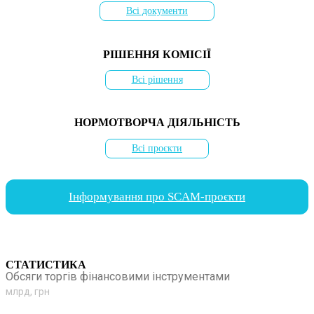
Всі документи
РІШЕННЯ КОМІСІЇ
Всі рішення
НОРМОТВОРЧА ДІЯЛЬНІСТЬ
Всі проєкти
Інформування про SCAM-проєкти
СТАТИСТИКА
Обсяги торгів фінансовими інструментами
млрд, грн