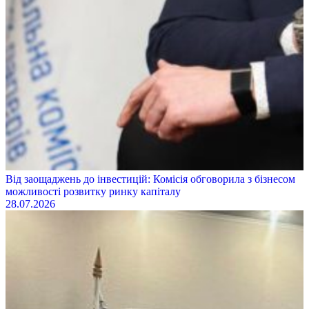
Від заощаджень до інвестицій: Комісія обговорила з бізнесом
можливості розвитку ринку капіталу
28.07.2026