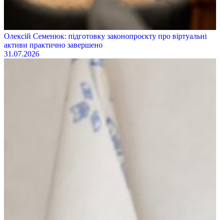
Олексій Семенюк: підготовку законопроєкту про віртуальні
активи практично завершено
31.07.2026