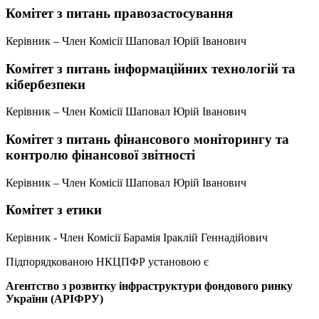
Комітет з питань правозастосування
Керівник – Член Комісії Шаповал Юрій Іванович
Комітет з питань інформаційних технологій та
кібербезпеки
Керівник – Член Комісії Шаповал Юрій Іванович
Комітет з питань фінансового моніторингу та
контролю фінансової звітності
Керівник – Член Комісії Шаповал Юрій Іванович
Комітет з етики
Керівник - Член Комісії Барамія Іраклій Геннадійович
Підпорядкованою НКЦПФР установою є
Агентство з розвитку інфраструктури фондового ринку
України (АРІФРУ)