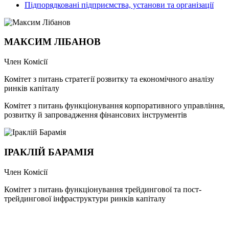
Підпорядковані підприємства, установи та організації
МАКСИМ ЛІБАНОВ
Член Комісії
Комітет з питань стратегії розвитку та економічного аналізу
ринків капіталу
Комітет з питань функціонування корпоративного управління,
розвитку й запровадження фінансових інструментів
ІРАКЛІЙ БАРАМІЯ
Член Комісії
Комітет з питань функціонування трейдингової та пост-
трейдингової інфраструктури ринків капіталу