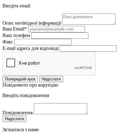
Введіть email
Опис необхідної інформації
Ваш Email*
Ваш телефон
Факс
E-mail адреса для відповіді
Попередній крок
Надіслати
Повідомити про корупцію
Введіть повідомлення
Повідомлення
Надіслати
Зв'язатися з нами