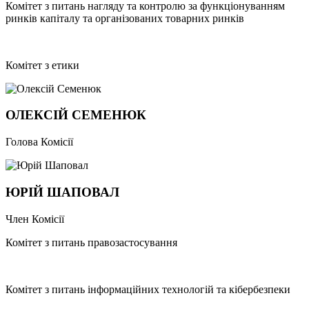
Комітет з питань нагляду та контролю за функціонуванням
ринків капіталу та організованих товарних ринків
Комітет з етики
ОЛЕКСІЙ СЕМЕНЮК
Голова Комісії
ЮРІЙ ШАПОВАЛ
Член Комісії
Комітет з питань правозастосування
Комітет з питань інформаційних технологій та кібербезпеки