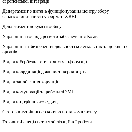
європейської інтеграції
Департамент з питань функціонування центру збору
фінансової звітності у форматі ХВRL
Департамент документообігу
Управління господарського забезпечення Комісії
Управління забезпечення діяльності колегіальних та дорадчих
органів
Відділ кібербезпеки та захисту інформації
Відділ координації діяльності керівництва
Відділ запобігання корупції
Відділ комунікації та роботи зі ЗМІ
Відділ внутрішнього аудиту
Сектор внутрішнього контролю та комплаєнсу
Головний спеціаліст з мобілізаційної роботи