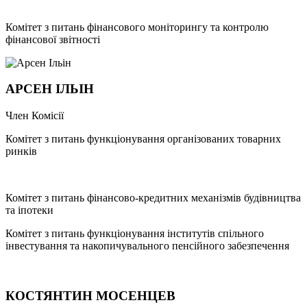
Комітет з питань фінансового моніторингу та контролю
фінансової звітності
АРСЕН ІЛЬІН
Член Комісії
Комітет з питань функціонування організованих товарних
ринків
Комітет з питань фінансово-кредитних механізмів будівництва
та іпотеки
Комітет з питань функціонування інститутів спільного
інвестування та накопичувального пенсійного забезпечення
КОСТЯНТИН МОСЕНЦЕВ