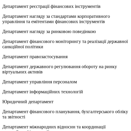
Департамент реєстрації фінансових інструментів
Департамент нагляду за стандартами корпоративного
управління та емітентами фінансових інструментів
Департамент нагляду за ринковою поведінкою
Департамент фінансового моніторингу та реалізації державної
санкційної політики
Департамент правозастосування
Департамент державного регулювання обороту на ринку
віртуальних активів
Департамент управління персоналом
Департамент інформаційних технологій
Юридичний департамент
Департамент фінансового планування, бухгалтерського обліку
та звітності
Департамент міжнародних відносин та координації