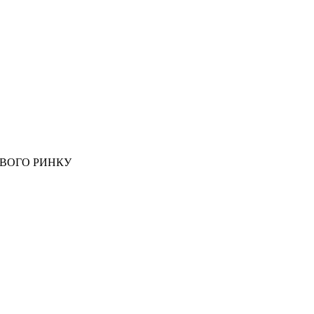
ОВОГО РИНКУ