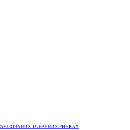
РГАНІЗОВАНИХ ТОВАРНИХ РИНКАХ