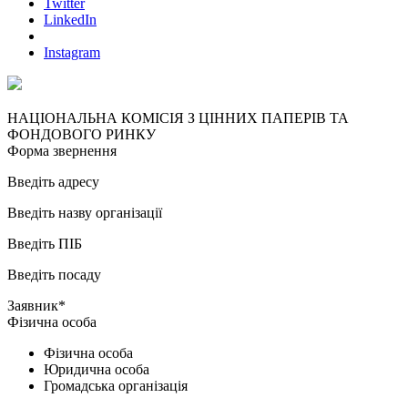
Twitter
LinkedIn
Instagram
НАЦІОНАЛЬНА КОМІСІЯ З ЦІННИХ ПАПЕРІВ ТА
ФОНДОВОГО РИНКУ
Форма звернення
Введіть адресу
Введіть назву організації
Введіть ПІБ
Введіть посаду
Заявник*
Фізична особа
Фізична особа
Юридична особа
Громадська організація