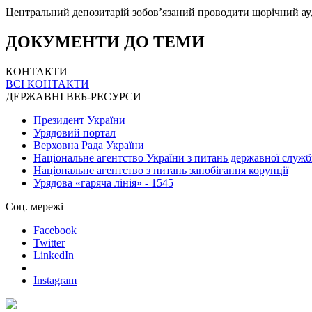
Центральний депозитарій зобов’язаний проводити щорічний ауди
ДОКУМЕНТИ ДО ТЕМИ
КОНТАКТИ
ВСІ КОНТАКТИ
ДЕРЖАВНІ ВЕБ-РЕСУРСИ
Президент України
Урядовий портал
Верховна Рада України
Національне агентство України з питань державної служ
Національне агентство з питань запобігання корупції
Урядова «гаряча лінія» - 1545
Соц. мережі
Facebook
Twitter
LinkedIn
Instagram