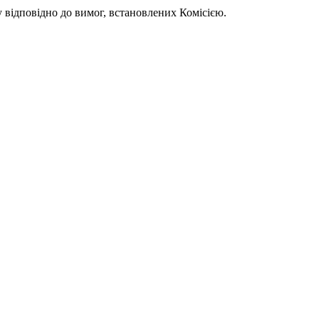
 відповідно до вимог, встановлених Комісією.