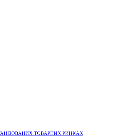
РГАНІЗОВАНИХ ТОВАРНИХ РИНКАХ