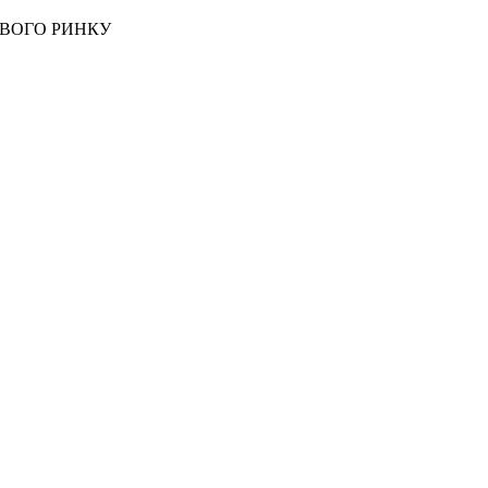
ОВОГО РИНКУ