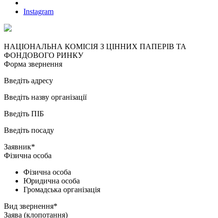
Instagram
НАЦІОНАЛЬНА КОМІСІЯ З ЦІННИХ ПАПЕРІВ ТА
ФОНДОВОГО РИНКУ
Форма звернення
Введіть адресу
Введіть назву організації
Введіть ПІБ
Введіть посаду
Заявник*
Фізична особа
Фізична особа
Юридична особа
Громадська організація
Вид звернення*
Заява (клопотання)