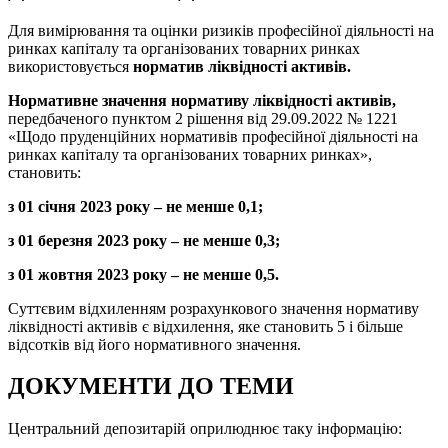
Для вимірювання та оцінки ризиків професійної діяльності на
ринках капіталу та організованих товарних ринках
використовується
норматив ліквідності активів.
Нормативне значення нормативу ліквідності активів,
передбаченого пунктом 2 рішення від 29.09.2022 № 1221
«Щодо пруденційних нормативів професійної діяльності на
ринках капіталу та організованих товарних ринках»,
становить:
з 01 січня 2023 року – не менше 0,1;
з 01 березня 2023 року – не менше 0,3;
з 01 жовтня 2023 року – не менше 0,5.
Суттєвим відхиленням розрахункового значення нормативу
ліквідності активів є відхилення, яке становить 5 і більше
відсотків від його нормативного значення.
ДОКУМЕНТИ ДО ТЕМИ
Центральний депозитарій оприлюднює таку інформацію: