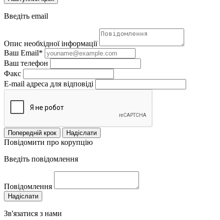
Введіть email
Опис необхідної інформації
Ваш Email*
Ваш телефон
Факс
E-mail адреса для відповіді
Попередній крок
Надіслати
Повідомити про корупцію
Введіть повідомлення
Повідомлення
Надіслати
Зв'язатися з нами