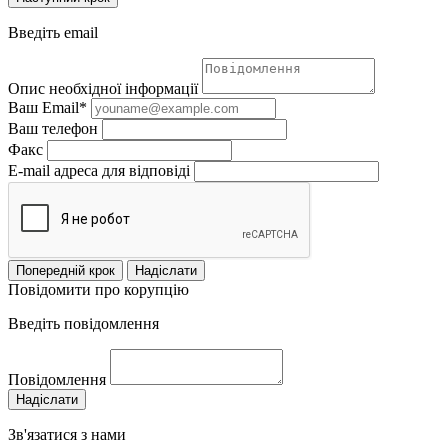
Введіть email
Опис необхідної інформації
Ваш Email*
Ваш телефон
Факс
E-mail адреса для відповіді
Попередній крок
Надіслати
Повідомити про корупцію
Введіть повідомлення
Повідомлення
Надіслати
Зв'язатися з нами