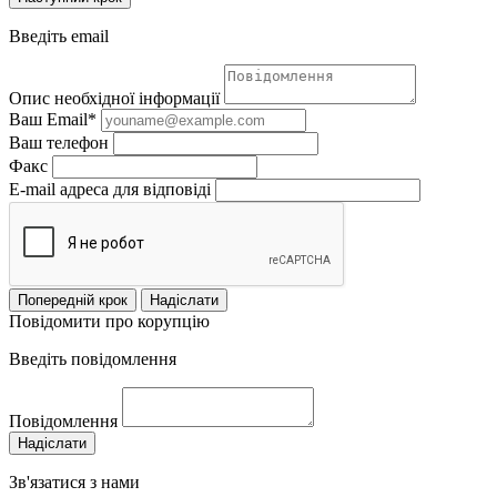
Введіть email
Опис необхідної інформації
Ваш Email*
Ваш телефон
Факс
E-mail адреса для відповіді
Попередній крок
Надіслати
Повідомити про корупцію
Введіть повідомлення
Повідомлення
Надіслати
Зв'язатися з нами