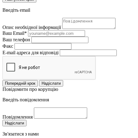
Введіть email
Опис необхідної інформації
Ваш Email*
Ваш телефон
Факс
E-mail адреса для відповіді
Попередній крок
Надіслати
Повідомити про корупцію
Введіть повідомлення
Повідомлення
Надіслати
Зв'язатися з нами