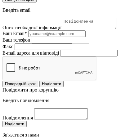
Введіть email
Опис необхідної інформації
Ваш Email*
Ваш телефон
Факс
E-mail адреса для відповіді
Попередній крок
Надіслати
Повідомити про корупцію
Введіть повідомлення
Повідомлення
Надіслати
Зв'язатися з нами