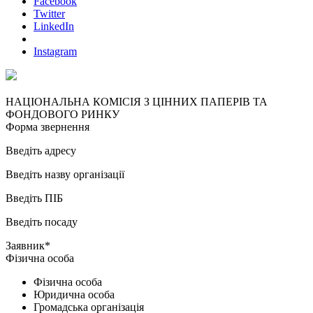
Facebook
Twitter
LinkedIn
Instagram
НАЦІОНАЛЬНА КОМІСІЯ З ЦІННИХ ПАПЕРІВ ТА
ФОНДОВОГО РИНКУ
Форма звернення
Введіть адресу
Введіть назву організації
Введіть ПІБ
Введіть посаду
Заявник*
Фізична особа
Фізична особа
Юридична особа
Громадська організація