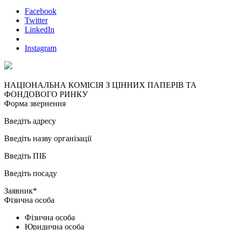
Facebook
Twitter
LinkedIn
Instagram
НАЦІОНАЛЬНА КОМІСІЯ З ЦІННИХ ПАПЕРІВ ТА
ФОНДОВОГО РИНКУ
Форма звернення
Введіть адресу
Введіть назву організації
Введіть ПІБ
Введіть посаду
Заявник*
Фізична особа
Фізична особа
Юридична особа