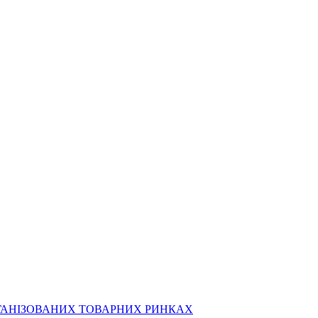
РГАНІЗОВАНИХ ТОВАРНИХ РИНКАХ