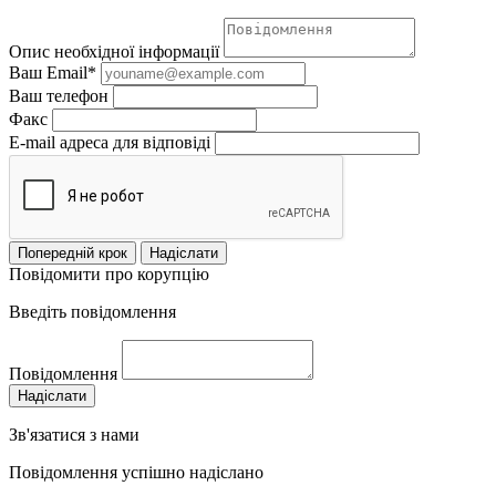
Опис необхідної інформації
Ваш Email*
Ваш телефон
Факс
E-mail адреса для відповіді
Попередній крок
Надіслати
Повідомити про корупцію
Введіть повідомлення
Повідомлення
Надіслати
Зв'язатися з нами
Повідомлення успішно надіслано