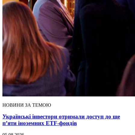
НОВИНИ ЗА ТЕМОЮ
Українські інвестори отримали доступ до ще
п’яти іноземних ETF-фондів
05.08.2026