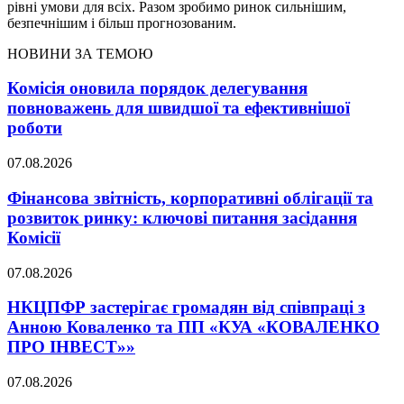
рівні умови для всіх. Разом зробимо ринок сильнішим,
безпечнішим і більш прогнозованим.
НОВИНИ ЗА ТЕМОЮ
Комісія оновила порядок делегування
повноважень для швидшої та ефективнішої
роботи
07.08.2026
Фінансова звітність, корпоративні облігації та
розвиток ринку: ключові питання засідання
Комісії
07.08.2026
НКЦПФР застерігає громадян від співпраці з
Анною Коваленко та ПП «КУА «КОВАЛЕНКО
ПРО ІНВЕСТ»»
07.08.2026