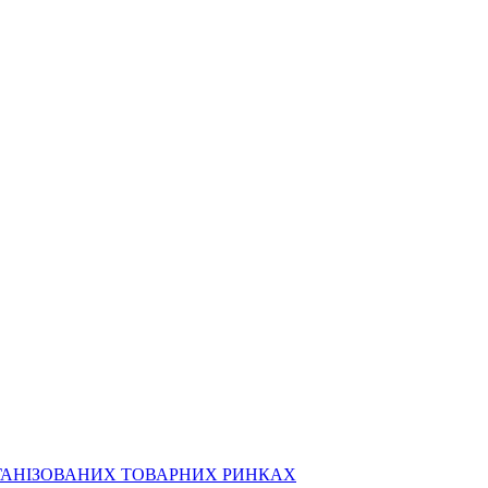
РГАНІЗОВАНИХ ТОВАРНИХ РИНКАХ