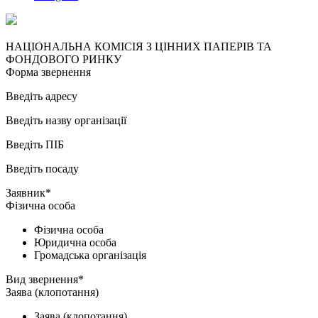
НАЦІОНАЛЬНА КОМІСІЯ З ЦІННИХ ПАПЕРІВ ТА
ФОНДОВОГО РИНКУ
Форма звернення
Введіть адресу
Введіть назву організації
Введіть ПІБ
Введіть посаду
Заявник*
Фізична особа
Фізична особа
Юридична особа
Громадська організація
Вид звернення*
Заява (клопотання)
Заява (клопотання)