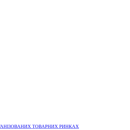
РГАНІЗОВАНИХ ТОВАРНИХ РИНКАХ