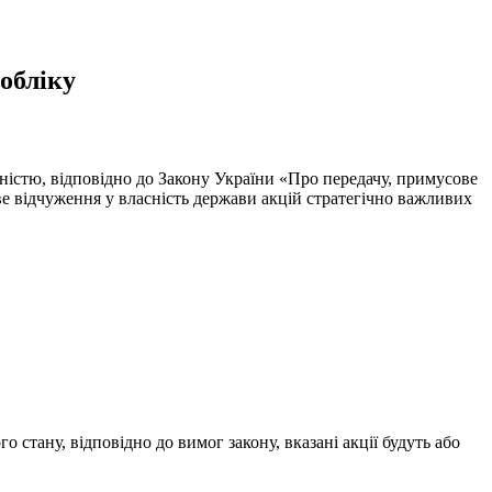
обліку
ністю, відповідно до Закону України «Про передачу, примусове
е відчуження у власність держави акцій стратегічно важливих
стану, відповідно до вимог закону, вказані акції будуть або