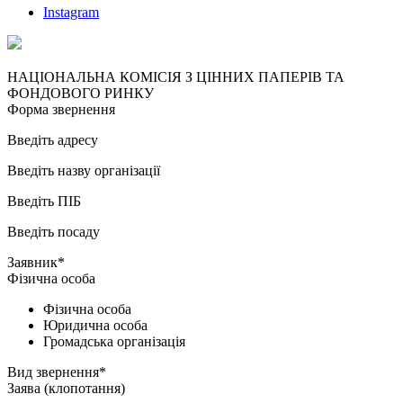
Instagram
НАЦІОНАЛЬНА КОМІСІЯ З ЦІННИХ ПАПЕРІВ ТА
ФОНДОВОГО РИНКУ
Форма звернення
Введіть адресу
Введіть назву організації
Введіть ПІБ
Введіть посаду
Заявник*
Фізична особа
Фізична особа
Юридична особа
Громадська організація
Вид звернення*
Заява (клопотання)